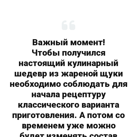
Важный момент!
Чтобы получился
настоящий кулинарный
шедевр из жареной щуки
необходимо соблюдать для
начала рецептуру
классического варианта
приготовления. А потом со
временем уже можно
будет изменять состав