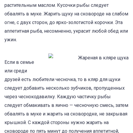
растительным маслом. Кусочки рыбы следует
обвалять в муке. Жарить щуку на сковороде на слабом
огне, с двух сторон, до ярко-золотистой корочки. Эта
аппетитная рыба, несомненно, украсит любой обед или
ужин.
Если в семье
или среди
друзей есть любители чесночка, то в кляр для щуки
следует добавить несколько зубчиков, пропущенных
через чеснокодавилку. Каждую частичку рыбы
следует обмакивать в яично — чесночную смесь, затем
обвалять в муке и жарить на сковородке, не закрывая
крышкой. С каждой стороны нужно жарить на
сковороде по пять минут до получения аппетитной,