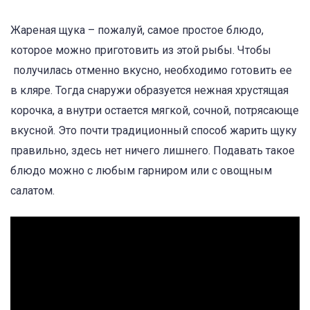
Жареная щука – пожалуй, самое простое блюдо,
которое можно приготовить из этой рыбы. Чтобы
получилась отменно вкусно, необходимо готовить ее
в кляре. Тогда снаружи образуется нежная хрустящая
корочка, а внутри остается мягкой, сочной, потрясающе
вкусной. Это почти традиционный способ жарить щуку
правильно, здесь нет ничего лишнего. Подавать такое
блюдо можно с любым гарниром или с овощным
салатом.