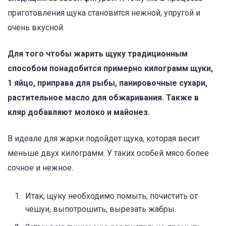
приготовления щука становится нежной, упругой и
очень вкусной.
Для того чтобы жарить щуку традиционным
способом понадобится примерно килограмм щуки,
1 яйцо, приправа для рыбы, панировочные сухари,
растительное масло для обжаривания. Также в
кляр добавляют молоко и майонез.
В идеале для жарки подойдет щука, которая весит
меньше двух килограмм. У таких особей мясо более
сочное и нежное.
Итак, щуку необходимо помыть, почистить от
чешуи, выпотрошить, вырезать жабры.