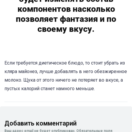
компонентов насколько
позволяет фантазия и по
своему вкусу.
Если требуется диетическое блюдо, то стоит убрать из
кляра майонез, лучше добавлять в него обезжиренное
молоко. Щука от этого ничего не потеряет во вкусе, а
пустых калорий станет намного меньше.
Добавить комментарий
Ваш адрес email не будет опубликован.
Обязательные поля