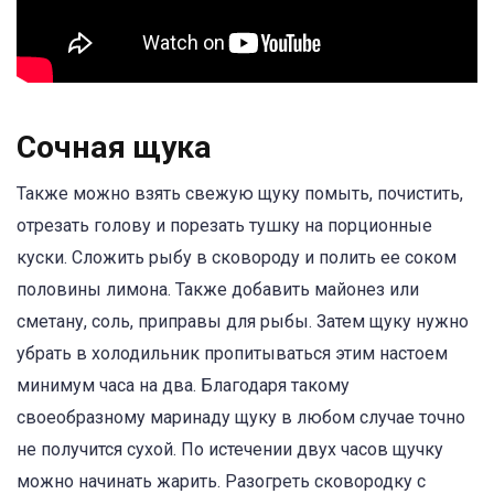
Сочная щука
Также можно взять свежую щуку помыть, почистить,
отрезать голову и порезать тушку на порционные
куски. Сложить рыбу в сковороду и полить ее соком
половины лимона. Также добавить майонез или
сметану, соль, приправы для рыбы. Затем щуку нужно
убрать в холодильник пропитываться этим настоем
минимум часа на два. Благодаря такому
своеобразному маринаду щуку в любом случае точно
не получится сухой. По истечении двух часов щучку
можно начинать жарить. Разогреть сковородку с