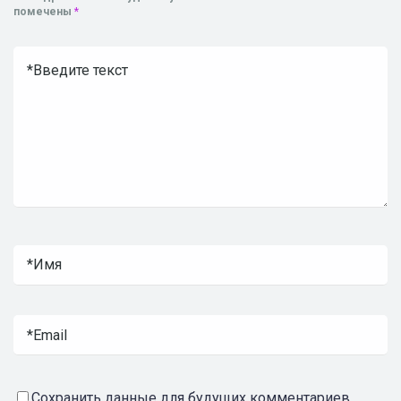
помечены
*
Сохранить данные для будущих комментариев.