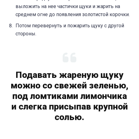
выложить на нее частички щуки и жарить на
среднем огне до появления золотистой корочки.
Потом перевернуть и пожарить щуку с другой
стороны.
Подавать жареную щуку
можно со свежей зеленью,
под ломтиками лимончика
и слегка присыпав крупной
солью.