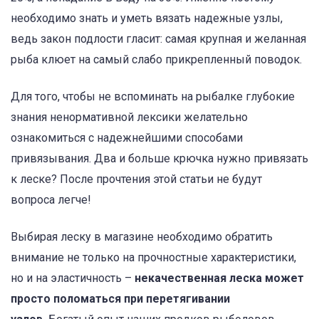
необходимо знать и уметь вязать надежные узлы,
ведь закон подлости гласит: самая крупная и желанная
рыба клюет на самый слабо прикрепленный поводок.
Для того, чтобы не вспоминать на рыбалке глубокие
знания ненормативной лексики желательно
ознакомиться с надежнейшими способами
привязывания. Два и больше крючка нужно привязать
к леске? После прочтения этой статьи не будут
вопроса легче!
Выбирая леску в магазине необходимо обратить
внимание не только на прочностные характеристики,
но и на эластичность –
некачественная леска может
просто поломаться при перетягивании