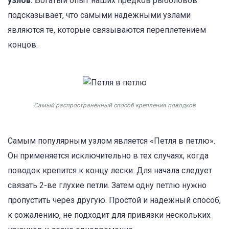
узлов.
Богатый опыт наших предков рыболовов
подсказывает, что самыми надежными узлами
являются те, которые связываются переплетением
концов.
Самый распространенный способ крепления поводков
Самым популярным узлом является «Петля в петлю».
Он применяется исключительно в тех случаях, когда
поводок крепится к концу лески. Для начала следует
связать 2-ве глухие петли. Затем одну петлю нужно
пропустить через другую. Простой и надежный способ,
к сожалению, не подходит для привязки нескольких