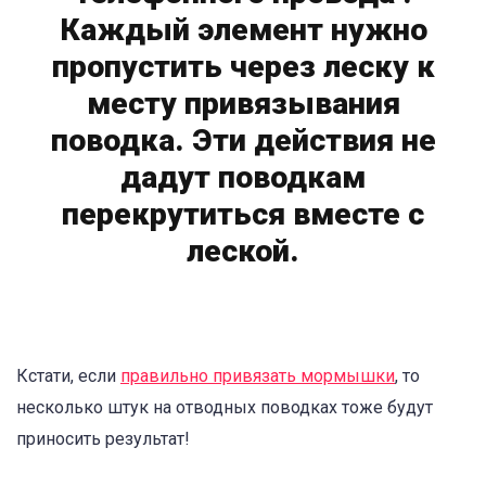
Каждый элемент нужно
пропустить через леску к
месту привязывания
поводка. Эти действия не
дадут поводкам
перекрутиться вместе с
леской.
Кстати, если
правильно привязать мормышки
, то
несколько штук на отводных поводках тоже будут
приносить результат!