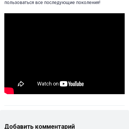
пользоваться все последующие поколения!
Добавить комментарий