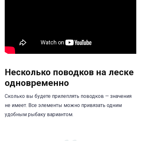
Несколько поводков на леске
одновременно
Сколько вы будете прилеплять поводков — значения
не имеет. Все элементы можно привязать одним
удобным рыбаку вариантом.