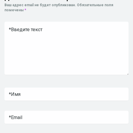
Ваш адрес email не будет опубликован.
Обязательные поля
помечены
*