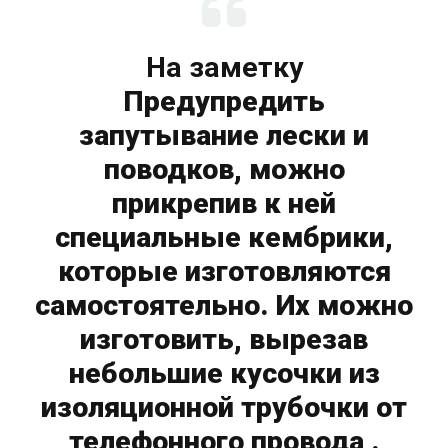
На заметку
Предупредить
запутывание лески и
поводков, можно
прикрепив к ней
специальные кембрики,
которые изготовляются
самостоятельно. Их можно
изготовить, вырезав
небольшие кусочки из
изоляционной трубочки от
телефонного провода .