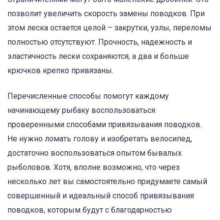
позволит увеличить скорость замены поводков. При
этом леска остается целой – закрутки, узлы, переломы
полностью отсутствуют. Прочность, надежность и
эластичность лески сохраняются, а два и больше
крючков крепко привязаны.
Перечисленные способы помогут каждому
начинающему рыбаку воспользоваться
проверенными способами привязывания поводков.
Не нужно ломать голову и изобретать велосипед,
достаточно воспользоваться опытом бывалых
рыболовов. Хотя, вполне возможно, что через
несколько лет вы самостоятельно придумаете самый
совершенный и идеальный способ привязывания
поводков, которым будут с благодарностью