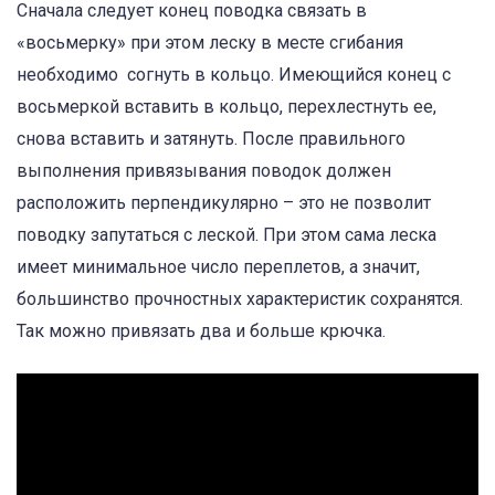
Сначала следует конец поводка связать в
«восьмерку» при этом леску в месте сгибания
необходимо согнуть в кольцо. Имеющийся конец с
восьмеркой вставить в кольцо, перехлестнуть ее,
снова вставить и затянуть. После правильного
выполнения привязывания поводок должен
расположить перпендикулярно – это не позволит
поводку запутаться с леской. При этом сама леска
имеет минимальное число переплетов, а значит,
большинство прочностных характеристик сохранятся.
Так можно привязать два и больше крючка.