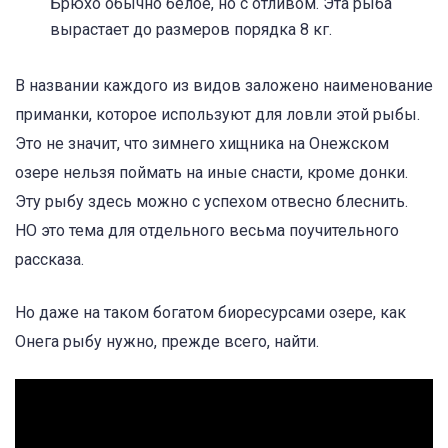
Брюхо обычно белое, но с отливом. Эта рыба
вырастает до размеров порядка 8 кг.
В названии каждого из видов заложено наименование
приманки, которое используют для ловли этой рыбы.
Это не значит, что зимнего хищника на Онежском
озере нельзя поймать на иные снасти, кроме донки.
Эту рыбу здесь можно с успехом отвесно блеснить.
НО это тема для отдельного весьма поучительного
рассказа.
Но даже на таком богатом биоресурсами озере, как
Онега рыбу нужно, прежде всего, найти.