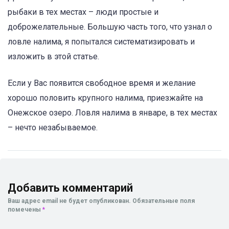
рыбаки в тех местах – люди простые и
доброжелательные. Большую часть того, что узнал о
ловле налима, я попытался систематизировать и
изложить в этой статье.
Если у Вас появится свободное время и желание
хорошо половить крупного налима, приезжайте на
Онежское озеро. Ловля налима в январе, в тех местах
– нечто незабываемое.
Добавить комментарий
Ваш адрес email не будет опубликован.
Обязательные поля
помечены
*