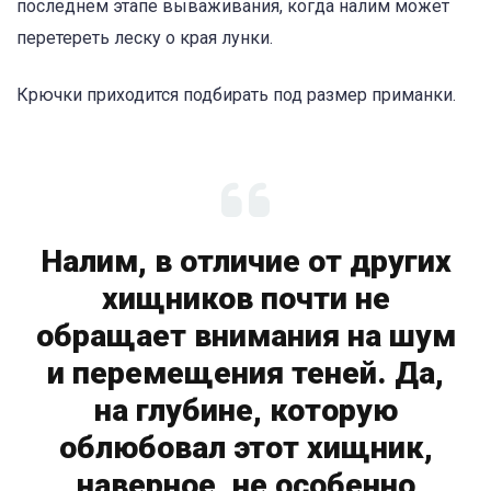
последнем этапе вываживания, когда налим может
перетереть леску о края лунки.
Крючки приходится подбирать под размер приманки.
Налим, в отличие от других
хищников почти не
обращает внимания на шум
и перемещения теней. Да,
на глубине, которую
облюбовал этот хищник,
наверное, не особенно