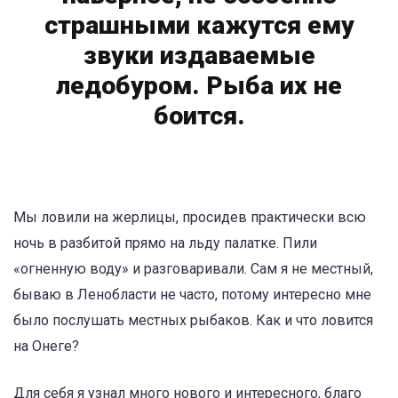
страшными кажутся ему
звуки издаваемые
ледобуром. Рыба их не
боится.
Мы ловили на жерлицы, просидев практически всю
ночь в разбитой прямо на льду палатке. Пили
«огненную воду» и разговаривали. Сам я не местный,
бываю в Ленобласти не часто, потому интересно мне
было послушать местных рыбаков. Как и что ловится
на Онеге?
Для себя я узнал много нового и интересного, благо