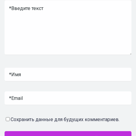
Сохранить данные для будущих комментариев.