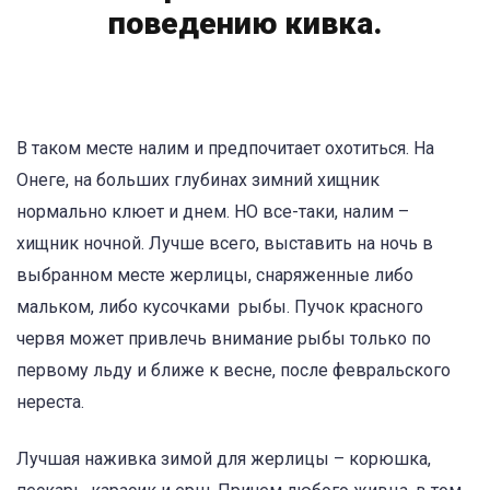
поведению кивка.
В таком месте налим и предпочитает охотиться. На
Онеге, на больших глубинах зимний хищник
нормально клюет и днем. НО все-таки, налим –
хищник ночной. Лучше всего, выставить на ночь в
выбранном месте жерлицы, снаряженные либо
мальком, либо кусочками рыбы. Пучок красного
червя может привлечь внимание рыбы только по
первому льду и ближе к весне, после февральского
нереста.
Лучшая наживка зимой для жерлицы – корюшка,