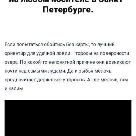
Петербурге.
Если попытаться обойтись без карты, то лучший
ориентир для удачной ловли – торосы на поверхности
озера. По какой-то непонятной причине они возникают
почти над самыми лудами. Да и рыбья мелочь
предпочитает держаться у торосов. А где мелочь, там
и налим.