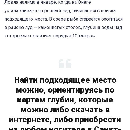
Ловля налима в январе, когда на Онеге
устанавливается прочный
лед, начинается
с поиска
подходящего места. В озере рыба старается охотиться
в районе луд – каменистых столов, глубина воды над
которыми составляет порядка 10 метров.
Найти подходящее место
можно, ориентируясь по
картам глубин, которые
можно либо скачать в
интернете, либо приобрести
на любом носителе в Санкт-