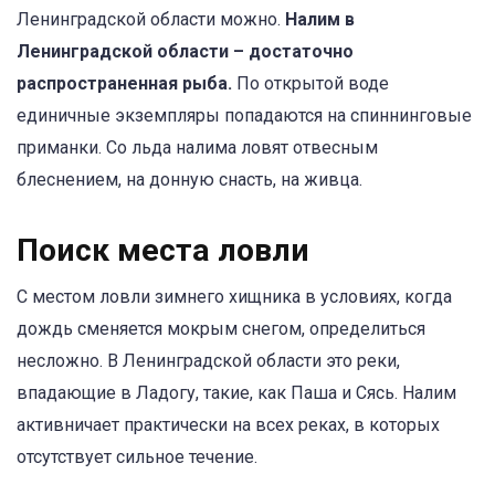
Ленинградской области можно.
Налим в
Ленинградской области – достаточно
распространенная рыба.
По открытой воде
единичные экземпляры попадаются на спиннинговые
приманки. Со льда налима ловят отвесным
блеснением, на донную снасть, на живца.
Поиск места ловли
С местом ловли зимнего хищника в условиях, когда
дождь сменяется мокрым снегом, определиться
несложно. В Ленинградской области это реки,
впадающие в Ладогу, такие, как Паша и Сясь. Налим
активничает практически на всех реках, в которых
отсутствует сильное течение.