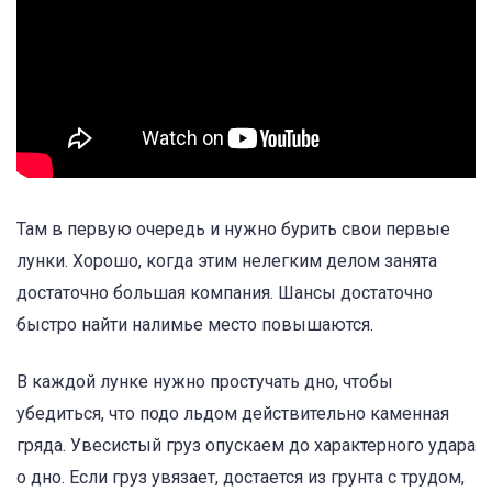
Там в первую очередь и нужно бурить свои первые
лунки. Хорошо, когда этим нелегким делом занята
достаточно большая компания. Шансы достаточно
быстро найти налимье место повышаются.
В каждой лунке нужно простучать дно, чтобы
убедиться, что подо льдом действительно каменная
гряда. Увесистый груз опускаем до характерного удара
о дно. Если груз увязает, достается из грунта с трудом,