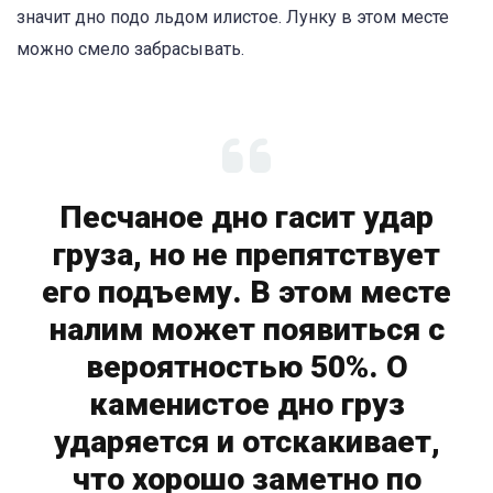
значит дно подо льдом илистое. Лунку в этом месте
можно смело забрасывать.
Песчаное дно гасит удар
груза, но не препятствует
его подъему. В этом месте
налим может появиться с
вероятностью 50%. О
каменистое дно груз
ударяется и отскакивает,
что хорошо заметно по