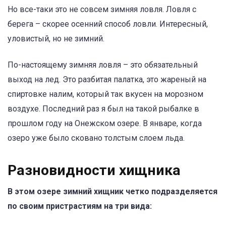
Но все-таки это не совсем зимняя ловля. Ловля с
берега – скорее осенний способ ловли. Интересный,
уловистый, но не зимний.
По-настоящему зимняя ловля – это обязательный
выход на лед. Это разбитая палатка, это жареный на
спиртовке налим, который так вкусен на морозном
воздухе. Последний раз я был на такой рыбалке в
прошлом году на Онежском озере. В январе, когда
озеро уже было сковано толстым слоем льда.
Разновидности хищника
В этом озере зимний хищник четко подразделяется
по своим пристрастиям на три вида: