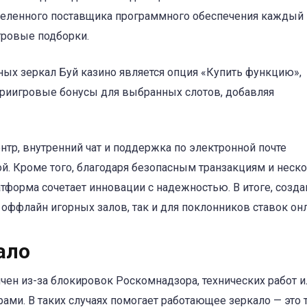
еленного поставщика программного обеспечения каждый 
гровые подборки.
х зеркал Буй казино является опция «Купить функцию»,
риигровые бонусы для выбранных слотов, добавляя
тр, внутренний чат и поддержка по электронной почте
ой. Кроме того, благодаря безопасным транзакциям и неск
тформа сочетает инновации с надежностью. В итоге, созда
оффлайн игорных залов, так и для поклонников ставок онл
ало
ичен из-за блокировок Роскомнадзора, технических работ и
ми. В таких случаях помогает работающее зеркало — это 