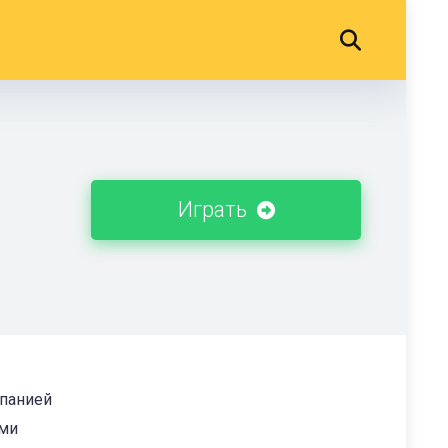
Играть
мпанией
ыми