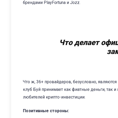
брендами PlayFortuna и Jozz.
Что делает офиц
за
Что ж, 36+ провайдеров, безусловно, являются
клуб Буй принимает как фиатные деньги, так 
любителей крипто-инвестиции.
Позитивные стороны: