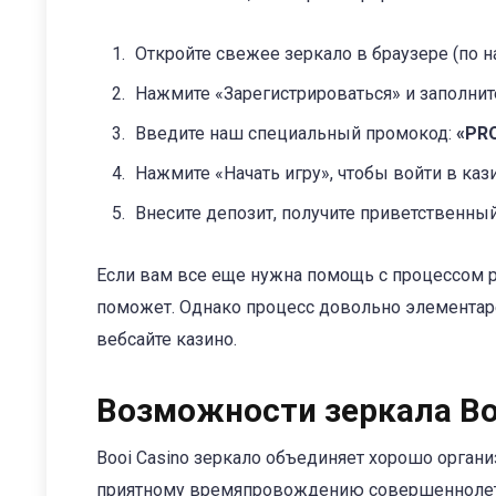
Откройте свежее зеркало в браузере (по 
Нажмите «Зарегистрироваться» и заполнит
Введите наш специальный промокод:
«PR
Нажмите «Начать игру», чтобы войти в каз
Внесите депозит, получите приветственный 
Если вам все еще нужна помощь с процессом р
поможет. Однако процесс довольно элементаре
вебсайте казино.
Возможности зеркала Bo
Booi Casino зеркало объединяет хорошо орган
приятному времяпровождению совершеннолетн