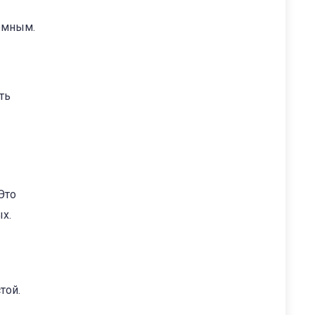
емным.
ть
Это
х.
той.