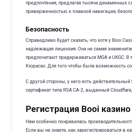
предпочтения, предлагая тысячи динамичных с
приверженностью к плавной навигации, безоп
Безопасность
Справедливо будет сказать, что хотя у Booi Ca
надлежащая лицензия. Она не самая знаменита
предпочитают придерживаться MGA и UKGC. В т
Кюрасао. Для того чтобы была возможность с
С другой стороны, у него есть действительный 
сертификат типа RSA CA-2, выданный Cloudflar
Регистрация Booi казино
Нам особенно понравилась производительность
Если вы не знаете, как зарегистрироваться в 