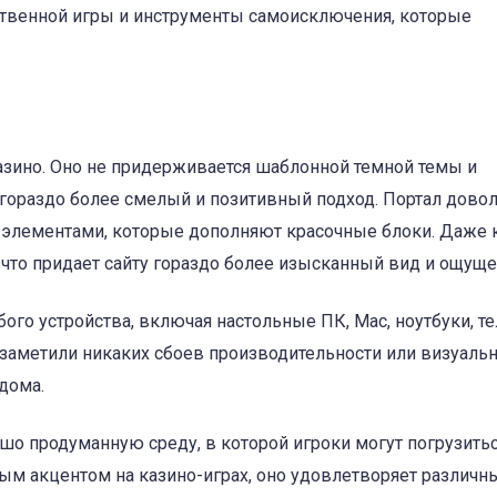
тственной игры и инструменты самоисключения, которые
-казино. Оно не придерживается шаблонной темной темы и
т гораздо более смелый и позитивный подход. Портал дово
 элементами, которые дополняют красочные блоки. Даже 
 что придает сайту гораздо более изысканный вид и ощуще
ого устройства, включая настольные ПК, Mac, ноутбуки, 
не заметили никаких сбоев производительности или визуаль
дома.
шо продуманную среду, в которой игроки могут погрузитьс
ым акцентом на казино-играх, оно удовлетворяет различн