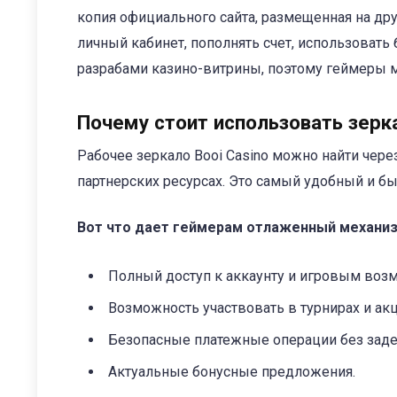
копия официального сайта, размещенная на дру
личный кабинет, пополнять счет, использоват
разрабами казино-витрины, поэтому геймеры м
Почему стоит использовать зерка
Рабочее зеркало Booi Casino можно найти чер
партнерских ресурсах. Это самый удобный и бы
Вот что дает геймерам отлаженный механизм
Полный доступ к аккаунту и игровым воз
Возможность участвовать в турнирах и акц
Безопасные платежные операции без зад
Актуальные бонусные предложения.