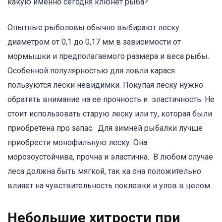
какую именно сегодня клюнет рыба?
Опытные рыболовы обычно выбирают леску
диаметром от 0,1 до 0,17 мм в зависимости от
мормышки и предполагаемого размера и веса рыбы.
Особенной популярностью для ловли карася
пользуются лески невидимки. Покупая леску нужно
обратить внимание на ее прочность и эластичность. Не
стоит использовать старую леску или ту, которая были
приобретена про запас. Для зимней рыбалки лучше
приобрести монофильную леску. Она
морозоустойчива, прочна и эластична. В любом случае
леса должна быть мягкой, так ка она положительно
влияет на чувствительность поклевки и улов в целом.
Небольшие хитрости при