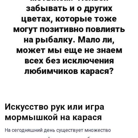
забывать и о других
цветах, которые тоже
могут позитивно повлиять
на рыбалку. Мало ли,
может мы еще не знаем
всех без исключения
любимчиков карася?
Искусство рук или игра
мормышкой на карася
На сегодняшний день существует множество