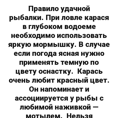
Правило удачной
рыбалки. При ловле карася
в глубоком водоеме
необходимо использовать
яркую мормышку. В случае
если погода ясная нужно
применять темную по
цвету оснастку. Карась
очень любит красный цвет.
Он напоминает и
ассоциируется у рыбы с
любимой наживкой —
мотылем. Нельзя