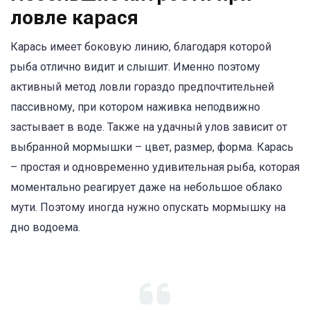
ловле карася
Карась имеет боковую линию, благодаря которой
рыба отлично видит и слышит. Именно поэтому
активный метод ловли гораздо предпочтительней
пассивному, при котором наживка неподвижно
застывает в воде. Также на удачный улов зависит от
выбранной мормышки – цвет, размер, форма. Карась
– простая и одновременно удивительная рыба, которая
моментально реагирует даже на небольшое облако
мути. Поэтому иногда нужно опускать мормышку на
дно водоема.