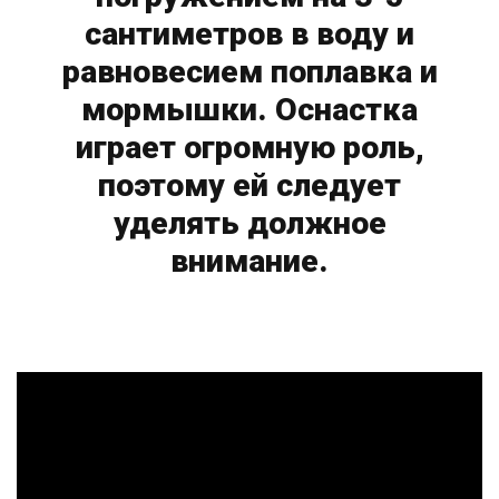
сантиметров в воду и
равновесием поплавка и
мормышки. Оснастка
играет огромную роль,
поэтому ей следует
уделять должное
внимание.