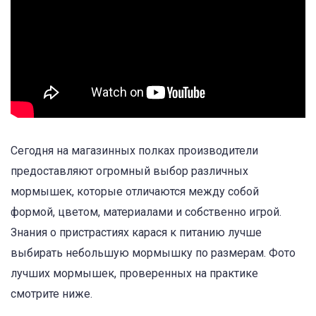
Сегодня на магазинных полках производители
предоставляют огромный выбор различных
мормышек, которые отличаются между собой
формой, цветом, материалами и собственно игрой.
Знания о пристрастиях карася к питанию лучше
выбирать небольшую мормышку по размерам. Фото
лучших мормышек, проверенных на практике
смотрите ниже.