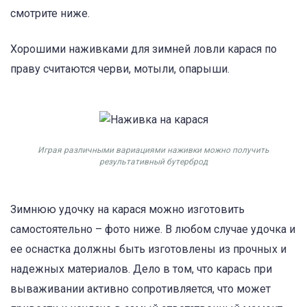
смотрите ниже.
Хорошими наживками для зимней ловли карася по
праву считаются черви, мотыли, опарыши.
Играя различными вариациями наживки можно получить
результативный бутерброд
Зимнюю удочку на карася можно изготовить
самостоятельно – фото ниже. В любом случае удочка и
ее оснастка должны быть изготовлены из прочных и
надежных материалов. Дело в том, что карась при
вываживании активно сопротивляется, что может