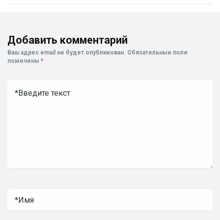
Добавить комментарий
Ваш адрес email не будет опубликован.
Обязательные поля
помечены
*