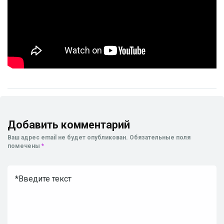
Добавить комментарий
Ваш адрес email не будет опубликован.
Обязательные поля
помечены
*