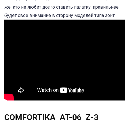
же, кто не любит долго ставить палатку, правильнее
будет свое внимание в сторону моделей типа зонт.
COMFORTIKA AT-06 Z-3