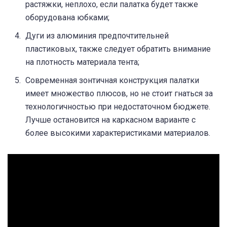
растяжки, неплохо, если палатка будет также
оборудована юбками;
Дуги из алюминия предпочтительней
пластиковых, также следует обратить внимание
на плотность материала тента;
Современная зонтичная конструкция палатки
имеет множество плюсов, но не стоит гнаться за
технологичностью при недостаточном бюджете.
Лучше остановится на каркасном варианте с
более высокими характеристиками материалов.