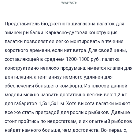
покупать
Представитель бюджетного диапазона палаток для
зимней рыбалки. Каркасно-дуговая конструкция
палатки позволяет ее легко монтировать в течение
короткого времени, если нет ветра. Для своей цены,
составляющей в среднем 1200-1300 руб., палатка
конструктивно неплохо продумана: имеется клапан для
вентиляции, а тент внизу немного удлинен для
обеспечения большего комфорта. Из плюсов данной
модели можно назвать достаточно легкий вес: 1,2 кг
для габаритов 1,5х1,5х1 м. Хотя высота палатки может
все же стать преградой для рослых рыбаков. Дальше
стоит пройтись по недостаткам, и их опытный рыболов
найдет намного больше, чем достоинств. Во-первых,