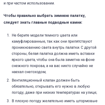
и при частом использовании.
Чтобы правильно выбрать зимнюю палатку,
следует знать главные подводные камни:
Не берите модели темного цвета или
камуфлированные, так как они препятствуют
проникновению света внутрь палатки. С другой
стороны, белая палатка должна иметь вставки
яркого цвета, чтобы она была заметна на фоне
снежного покрова, а на вас никто случайно не
наехал снегоходом;
Вентиляционный клапан должен быть
обязательно, открывать его нужно в любую
погоду, даже при низких температурах на улице;
В плохую погоду желательно иметь штормовые