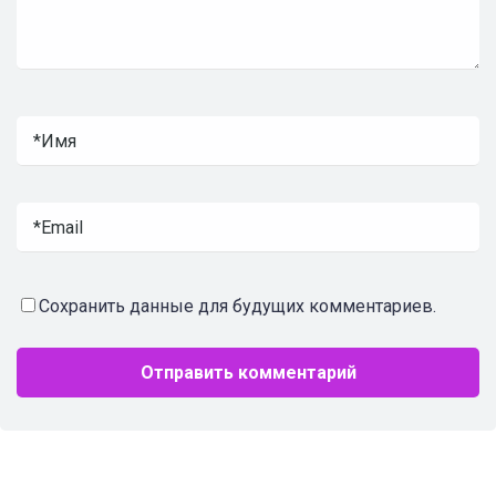
Сохранить данные для будущих комментариев.