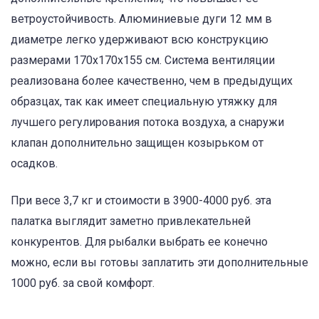
ветроустойчивость. Алюминиевые дуги 12 мм в
диаметре легко удерживают всю конструкцию
размерами 170х170х155 см. Система вентиляции
реализована более качественно, чем в предыдущих
образцах, так как имеет специальную утяжку для
лучшего регулирования потока воздуха, а снаружи
клапан дополнительно защищен козырьком от
осадков.
При весе 3,7 кг и стоимости в 3900-4000 руб. эта
палатка выглядит заметно привлекательней
конкурентов. Для рыбалки выбрать ее конечно
можно, если вы готовы заплатить эти дополнительные
1000 руб. за свой комфорт.