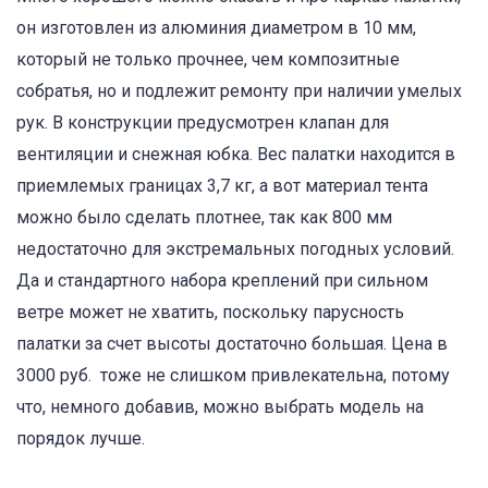
он изготовлен из алюминия диаметром в 10 мм,
который не только прочнее, чем композитные
собратья, но и подлежит ремонту при наличии умелых
рук. В конструкции предусмотрен клапан для
вентиляции и снежная юбка. Вес палатки находится в
приемлемых границах 3,7 кг, а вот материал тента
можно было сделать плотнее, так как 800 мм
недостаточно для экстремальных погодных условий.
Да и стандартного набора креплений при сильном
ветре может не хватить, поскольку парусность
палатки за счет высоты достаточно большая. Цена в
3000 руб. тоже не слишком привлекательна, потому
что, немного добавив, можно выбрать модель на
порядок лучше.