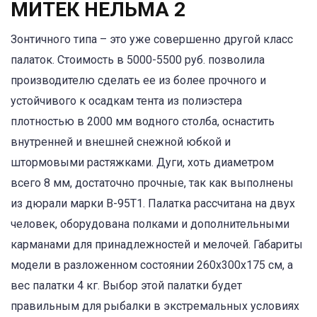
МИТЕК НЕЛЬМА 2
Зонтичного типа – это уже совершенно другой класс
палаток. Стоимость в 5000-5500 руб. позволила
производителю сделать ее из более прочного и
устойчивого к осадкам тента из полиэстера
плотностью в 2000 мм водного столба, оснастить
внутренней и внешней снежной юбкой и
штормовыми растяжками. Дуги, хоть диаметром
всего 8 мм, достаточно прочные, так как выполнены
из дюрали марки B-95T1. Палатка рассчитана на двух
человек, оборудована полками и дополнительными
карманами для принадлежностей и мелочей. Габариты
модели в разложенном состоянии 260х300х175 см, а
вес палатки 4 кг. Выбор этой палатки будет
правильным для рыбалки в экстремальных условиях