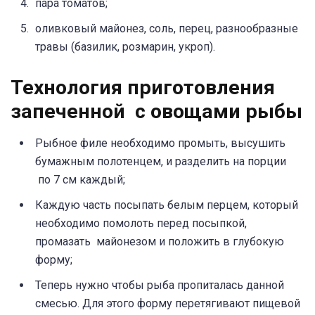
пара томатов;
оливковый майонез, соль, перец, разнообразные
травы (базилик, розмарин, укроп).
Технология приготовления
запеченной с овощами рыбы
Рыбное филе необходимо промыть, высушить
бумажным полотенцем, и разделить на порции
по 7 см каждый;
Каждую часть посыпать белым перцем, который
необходимо помолоть перед посыпкой,
промазать майонезом и положить в глубокую
форму;
Теперь нужно чтобы рыба пропиталась данной
смесью. Для этого форму перетягивают пищевой