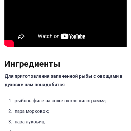
Ингредиенты
Для приготовления запеченной рыбы с овощами в
духовке нам понадобится
рыбное филе на коже около килограмма;
пара морковок;
пара луковиц;