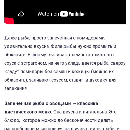
Даже рыба, просто запеченная с помидорами,
удивительно вкусна. Филе рыбы нужно промыть и
обжарить. В форму выливают немного томатного
соуса с эстрагоном, на него укладывается рыба, сверху
кладут помидоры без семян и кожицы (можно их
обжарить), заливают соусом, ставят в духовку для
запекания.
Запеченная рыба с овощами – классика
диетического меню.
Она вкусна и питательна. Это
блюдо, которое можно до бесконечности делать
разнообразным, используя различные виды рыбы и