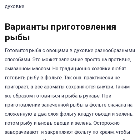
духовке.
Варианты приготовления
рыбы
Готовится рыба с овощами в духовке разнообразными
способами. Это может запекание просто на противне,
смазанном маслом. Но традиционно хозяйки любят
готовить рыбу в фольге. Так она практически не
пригорает, а все ароматы сохраняются внутри. Таким
же образом готовиться и рыба в рукаве. При
приготовлении запеченной рыбы в фольге сначала на
сложенную в два слоя фольгу кладут овощи и зелень,
потом рыбу и вновь овощи и зелень. Осторожно
заворачивают и закрепляют фольгу по краям, чтобы