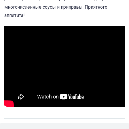
многочисленные соусы и приправы. Приятного
аппетита!