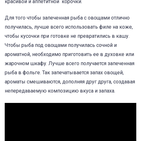
красивой и аппетитной корочки.
Для того чтобы запеченная рыба с овощами отлично
получилась, лучше всего использовать филе на коже,
чтобы кусочки при готовке не превратились в кашу.
Чтобы рыба под овощами получилась сочной и
ароматной, необходимо приготовить ее в духовке или
жарочном шкафу. Лучше всего получается запеченная
рыба в фольге. Так запечатывается запах овощей,
ароматы смешиваются, дополняя друг друга, создавая
непередаваемую композицию вкуса и запаха.