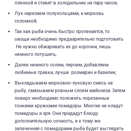
пленкой и ставят в холодильник на пару часов;
Лук нарезаем полукольцами, а морковь
соломкой;
Так как рыба очень быстро пропекается, то
овощи необходимо предварительно подготовить.
Не нужно обжаривать их до корочки, лишь
немного потушить;
Далее немного солим, перчим, добавляем
любимые травки, лучше розмарин и базилик;
Выкладываем морковно-луковую смесь на
рыбу, смазываем ровным слоем майонеза. Затем
поверх необходимо положить порезанные
тонкими кружками помидоры. Многие не кладут
помидоры и зря. Они придадут блюду
дополнительную сочность, и к тому же
запеченная с помидорами рыба будет выглядеть