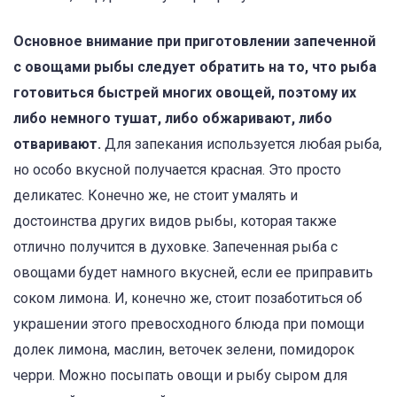
Основное внимание при приготовлении запеченной
с овощами рыбы следует обратить на то, что рыба
готовиться быстрей многих овощей, поэтому их
либо немного тушат, либо обжаривают, либо
отваривают.
Для запекания используется любая рыба,
но особо вкусной получается красная. Это просто
деликатес. Конечно же, не стоит умалять и
достоинства других видов рыбы, которая также
отлично получится в духовке. Запеченная рыба с
овощами будет намного вкусней, если ее приправить
соком лимона. И, конечно же, стоит позаботиться об
украшении этого превосходного блюда при помощи
долек лимона, маслин, веточек зелени, помидорок
черри. Можно посыпать овощи и рыбу сыром для