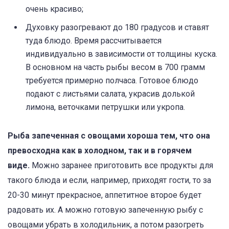
очень красиво;
Духовку разогревают до 180 градусов и ставят
туда блюдо. Время рассчитывается
индивидуально в зависимости от толщины куска.
В основном на часть рыбы весом в 700 грамм
требуется примерно полчаса. Готовое блюдо
подают с листьями салата, украсив долькой
лимона, веточками петрушки или укропа.
Рыба запеченная с овощами хороша тем, что она
превосходна как в холодном, так и в горячем
виде.
Можно заранее приготовить все продукты для
такого блюда и если, например, приходят гости, то за
20-30 минут прекрасное, аппетитное второе будет
радовать их. А можно готовую запеченную рыбу с
овощами убрать в холодильник, а потом разогреть