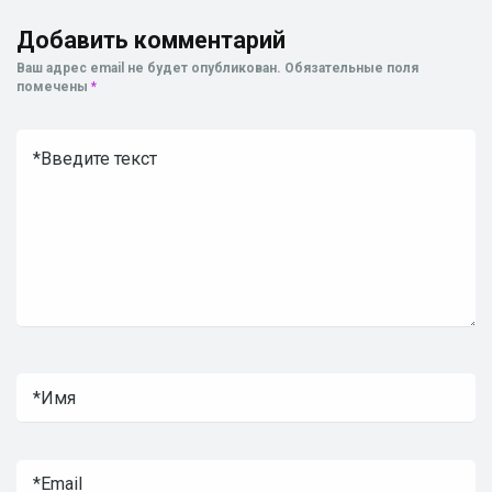
Добавить комментарий
Ваш адрес email не будет опубликован.
Обязательные поля
помечены
*