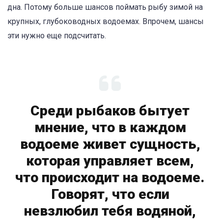
дна. Потому больше шансов поймать рыбу зимой на
крупных, глубоководных водоемах. Впрочем, шансы
эти нужно еще подсчитать.
Среди рыбаков бытует
мнение, что в каждом
водоеме живет сущность,
которая управляет всем,
что происходит на водоеме.
Говорят, что если
невзлюбил тебя водяной,