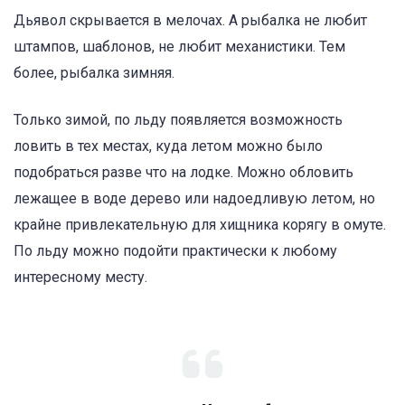
Дьявол скрывается в мелочах. А рыбалка не любит
штампов, шаблонов, не любит механистики. Тем
более, рыбалка зимняя.
Только зимой, по льду появляется возможность
ловить в тех местах, куда летом можно было
подобраться разве что на лодке. Можно обловить
лежащее в воде дерево или надоедливую летом, но
крайне привлекательную для хищника корягу в омуте.
По льду можно подойти практически к любому
интересному месту.