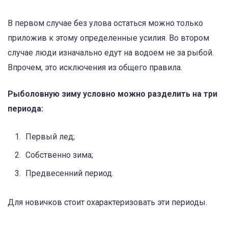
В первом случае без улова остаться можно только
приложив к этому определенные усилия. Во втором
случае люди изначально едут на водоем не за рыбой.
Впрочем, это исключения из общего правила.
Рыболовную зиму условно можно разделить на три
периода:
Первый лед;
Собственно зима;
Предвесенний период.
Для новичков стоит охарактеризовать эти периоды.