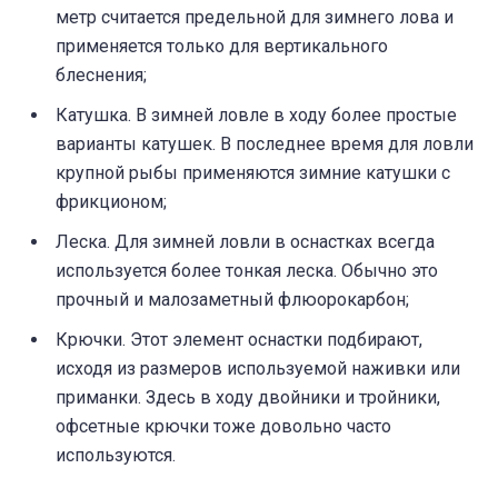
метр считается предельной для зимнего лова и
применяется только для вертикального
блеснения;
Катушка. В зимней ловле в ходу более простые
варианты катушек. В последнее время для ловли
крупной рыбы применяются зимние катушки с
фрикционом;
Леска. Для зимней ловли в оснастках всегда
используется более тонкая леска. Обычно это
прочный и малозаметный флюорокарбон;
Крючки. Этот элемент оснастки подбирают,
исходя из размеров используемой наживки или
приманки. Здесь в ходу двойники и тройники,
офсетные крючки тоже довольно часто
используются.