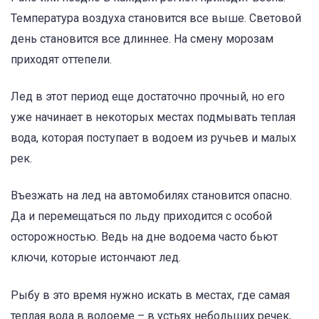
Температура воздуха становится все выше. Световой
день становится все длиннее. На смену морозам
приходят оттепели.
Лед в этот период еще достаточно прочный, но его
уже начинает в некоторых местах подмывать теплая
вода, которая поступает в водоем из ручьев и малых
рек.
Въезжать на лед на автомобилях становится опасно.
Да и перемещаться по льду приходится с особой
осторожностью. Ведь на дне водоема часто бьют
ключи, которые истончают лед.
Рыбу в это время нужно искать в местах, где самая
теплая вода в водоеме – в устьях небольших речек,