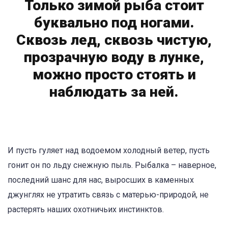
Только зимой рыба стоит
буквально под ногами.
Сквозь лед, сквозь чистую,
прозрачную воду в лунке,
можно просто стоять и
наблюдать за ней.
И пусть гуляет над водоемом холодный ветер, пусть
гонит он по льду снежную пыль. Рыбалка – наверное,
последний шанс для нас, выросших в каменных
джунглях не утратить связь с матерью-природой, не
растерять наших охотничьих инстинктов.