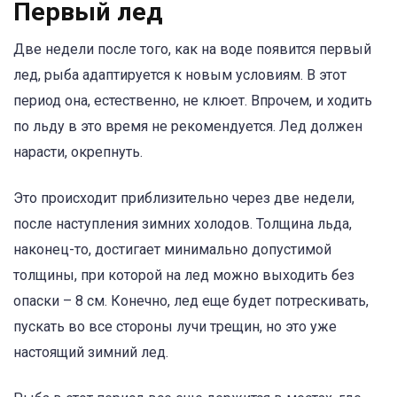
Первый лед
Две недели после того, как на воде появится первый
лед, рыба адаптируется к новым условиям. В этот
период она, естественно, не клюет. Впрочем, и ходить
по льду в это время не рекомендуется. Лед должен
нарасти, окрепнуть.
Это происходит приблизительно через две недели,
после наступления зимних холодов. Толщина льда,
наконец-то, достигает минимально допустимой
толщины, при которой на лед можно выходить без
опаски – 8 см. Конечно, лед еще будет потрескивать,
пускать во все стороны лучи трещин, но это уже
настоящий зимний лед.