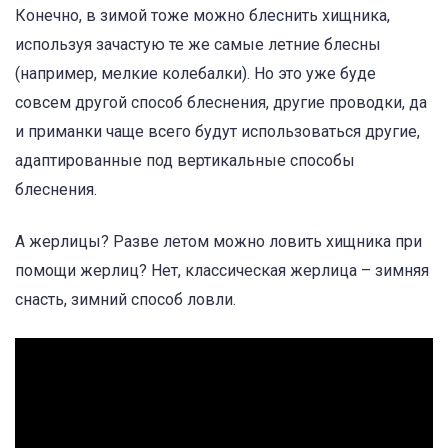
Конечно, в зимой тоже можно блеснить хищника,
используя зачастую те же самые летние блесны
(например, мелкие колебалки). Но это уже буде
совсем другой способ блеснения, другие проводки, да
и приманки чаще всего будут использоваться другие,
адаптированные под вертикальные способы
блеснения.
А жерлицы? Разве летом можно ловить хищника при
помощи жерлиц? Нет, классическая жерлица – зимняя
снасть, зимний способ ловли.