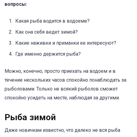
вопросы:
Какая рыба водится в водоеме?
Как она себя ведет зимой?
Какие наживки и приманки ее интересуют?
Где именно держится рыба?
Можно, конечно, просто приехать на водоем и в
течение нескольких часов спокойно понаблюдать за
рыболовами. Только не всякий рыболов сможет
спокойно усидеть на месте, наблюдая за другими.
Рыба зимой
Даже новичкам известно, что далеко не вся рыба