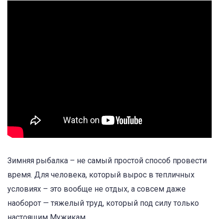
Зимняя рыбалка – не самый простой способ провести
время. Для человека, который вырос в тепличных
условиях – это вообще не отдых, а совсем даже
наоборот — тяжелый труд, который под силу только
настоящим Мужикам.