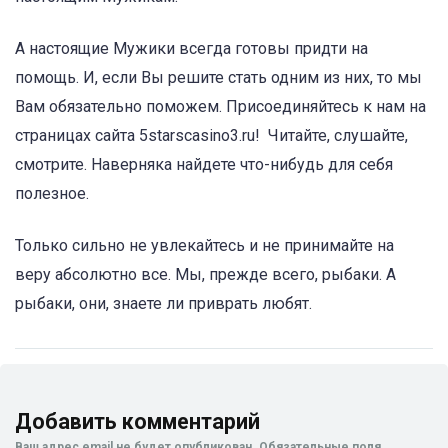
А настоящие Мужики всегда готовы придти на
помощь. И, если Вы решите стать одним из них, то мы
Вам обязательно поможем. Присоединяйтесь к нам на
страницах сайта 5starscasino3.ru! Читайте, слушайте,
смотрите. Наверняка найдете что-нибудь для себя
полезное.
Только сильно не увлекайтесь и не принимайте на
веру абсолютно все. Мы, прежде всего, рыбаки. А
рыбаки, они, знаете ли приврать любят.
Добавить комментарий
Ваш адрес email не будет опубликован.
Обязательные поля