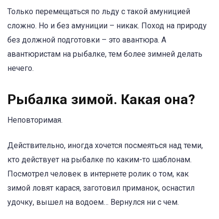
Только перемещаться по льду с такой амуницией
сложно. Но и без амуниции – никак. Поход на природу
без должной подготовки – это авантюра. А
авантюристам на рыбалке, тем более зимней делать
нечего.
Рыбалка зимой. Какая она?
Неповторимая.
Действительно, иногда хочется посмеяться над теми,
кто действует на рыбалке по каким-то шаблонам.
Посмотрел человек в интернете ролик о том, как
зимой ловят карася, заготовил приманок, оснастил
удочку, вышел на водоем… Вернулся ни с чем.