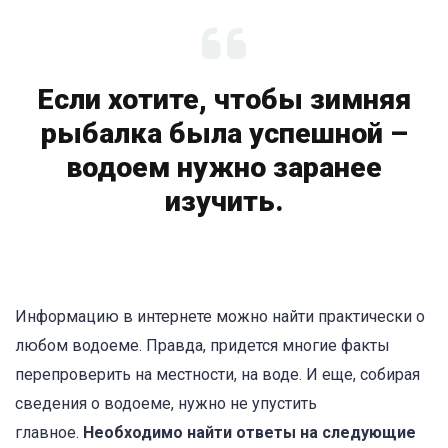
Если хотите, чтобы зимняя
рыбалка была успешной –
водоем нужно заранее
изучить.
Информацию в интернете можно найти практически о
любом водоеме. Правда, придется многие факты
перепроверить на местности, на воде. И еще, собирая
сведения о водоеме, нужно не упустить
главное.
Необходимо найти ответы на следующие