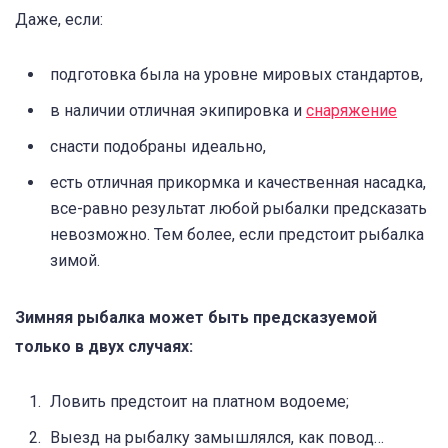
Даже, если:
подготовка была на уровне мировых стандартов,
в наличии отличная экипировка и
снаряжение
снасти подобраны идеально,
есть отличная прикормка и качественная насадка,
все-равно результат любой рыбалки предсказать
невозможно. Тем более, если предстоит рыбалка
зимой.
Зимняя рыбалка может быть предсказуемой
только в двух случаях:
Ловить предстоит на платном водоеме;
Выезд на рыбалку замышлялся, как повод…