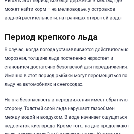
Рыба в этот период все еще держится в местах, где
может найти корм – на мелководье, у островков
водной растительности, на границах открытой воды
Период крепкого льда
В случае, когда погода устанавливается действительно
морозная, толщина льда постепенно нарастает и
становится достаточно безопасной для передвижения.
Именно в этот период рыбаки могут перемещаться по
льду на автомобилях и снегоходах.
Но эта безопасность в передвижении имеет обратную
сторону. Толстый слой льда нарушает газообмен
между водой и воздухом. В воде начинает ощущаться
недостаток кислорода. Кроме того, на дне продолжают