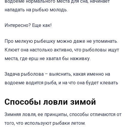
водоеме нормального места для сна, начинает
нападать на рыбью молодь.
Интересно? Еще как!
Про мелкую рыбешку можно даже не упоминать.
Клюет она настолько активно, что рыболовы ищут
места, где ерш не хватал бы наживку.
Задача рыболова – выяснить, какая именно на
водоеме водится рыба, и на что она будет клевать
Способы ловли зимой
Зимняя ловля, ее принципы, способы отличаются от
того, что используют рыбаки летом.