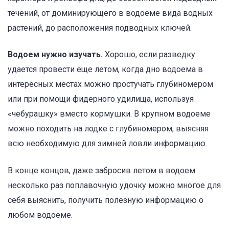
течений, от доминирующего в водоеме вида водных
растений, до расположения подводных ключей.
Водоем нужно изучать.
Хорошо, если разведку
удается провести еще летом, когда дно водоема в
интересных местах можно простучать глубиномером
или при помощи фидерного удилища, используя
«чебурашку» вместо кормушки. В крупном водоеме
можно походить на лодке с глубиномером, выясняя
всю необходимую для зимней ловли информацию.
В конце концов, даже забросив летом в водоем
несколько раз поплавочную удочку можно многое для
себя выяснить, получить полезную информацию о
любом водоеме.