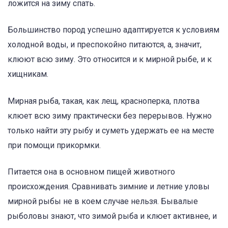
ложится на зиму спать.
Большинство пород успешно адаптируется к условиям
холодной воды, и преспокойно питаются, а, значит,
клюют всю зиму. Это относится и к мирной рыбе, и к
хищникам.
Мирная рыба, такая, как лещ, красноперка, плотва
клюет всю зиму практически без перерывов. Нужно
только найти эту рыбу и суметь удержать ее на месте
при помощи прикормки.
Питается она в основном пищей животного
происхождения. Сравнивать зимние и летние уловы
мирной рыбы не в коем случае нельзя. Бывалые
рыболовы знают, что зимой рыба и клюет активнее, и